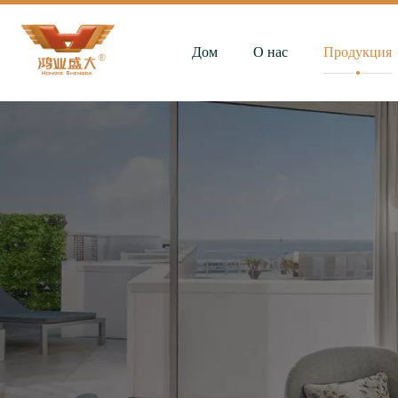
Дом
О нас
Продукция