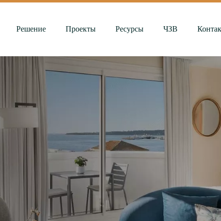
Решение
Проекты
Ресурсы
ЧЗВ
Конта