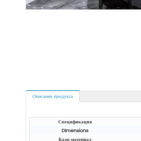
Описание продукта
Спецификация
Dimensions
Кадр материал