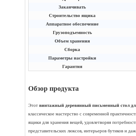
Заканчивать
Строительство ящика
Аппаратное обеспечение
Грузоподъемность
Объем хранения
Сборка
Параметры настройки
Гарантия
Обзор продукта
Этот
винтажный деревянный письменный стол дл
классическое мастерство с современной практичнос
ящики для хранения вещей, удовлетворяя потребност
представительских люксов, интерьеров бутиков и даж