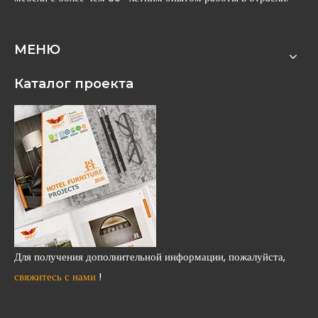
МЕНЮ
Каталог проекта
Для получения дополнительной информации, пожалуйста,
свяжитесь с нами
!