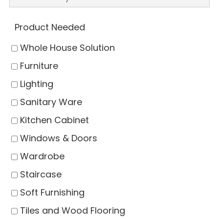
Product Needed
Whole House Solution
Furniture
Lighting
Sanitary Ware
Kitchen Cabinet
Windows & Doors
Wardrobe
Staircase
Soft Furnishing
Tiles and Wood Flooring