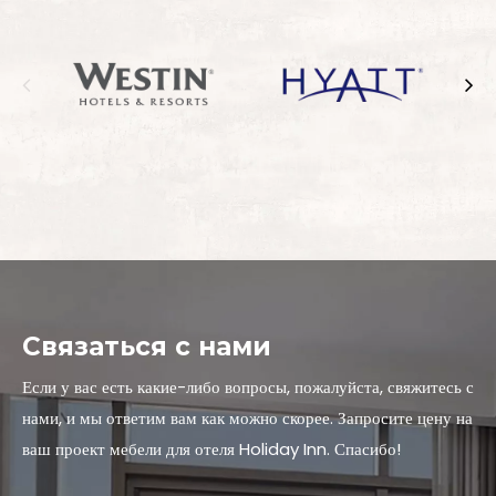
Связаться с нами
Если у вас есть какие-либо вопросы, пожалуйста, свяжитесь с
нами, и мы ответим вам как можно скорее. Запросите цену на
ваш проект мебели для отеля Holiday Inn. Спасибо!