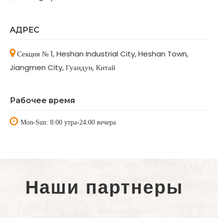
АДРЕС

Секция № 1, Heshan Industrial City, Heshan Town,
Jiangmen City, Гуандун, Китай
Рабочее время

Mon-Sun: 8:00 утра-24:00 вечера
Наши партнеры