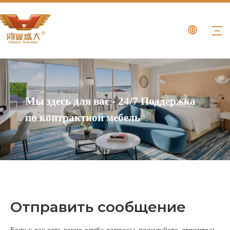
Мы здесь для вас - 24/7 Поддержка
по контрактной мебель
Отправить сообщение
Если у вас есть какие -либо вопросы, пожалуйста, свяжитесь