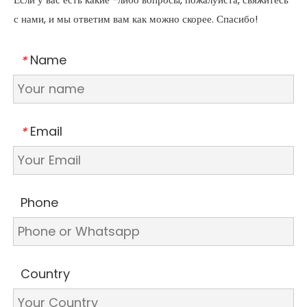
с нами, и мы ответим вам как можно скорее. Спасибо!
Name
*
Email
*
Phone
Country