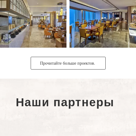
Прочитайте больше проектов.
Наши партнеры