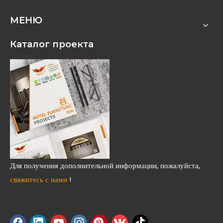
МЕНЮ
Каталог проекта
Для получения дополнительной информации, пожалуйста,
свяжитесь с нами
!