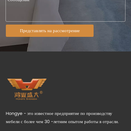
Представлять на рассмотрение
Hongye - это известное предприятие по производству
мебели с более чем 30 -летним опытом работы в отрасли.