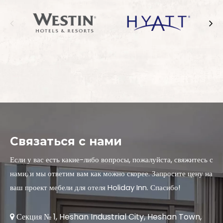
Связаться с нами
Если у вас есть какие-либо вопросы, пожалуйста, свяжитесь с
нами, и мы ответим вам как можно скорее. Запросите цену на
ваш проект мебели для отеля Holiday Inn. Спасибо!
Секция № 1, Heshan Industrial City, Heshan Town,
