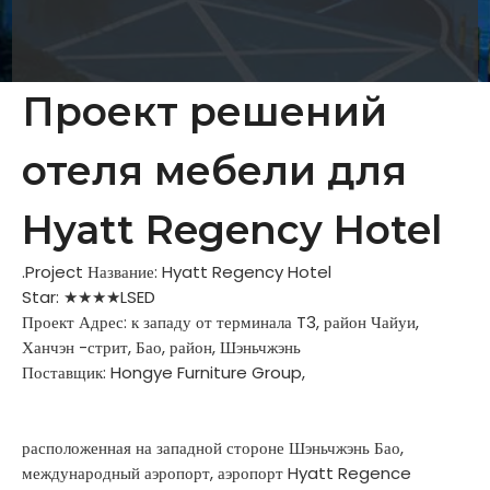
Проект решений
отеля мебели для
Hyatt Regency Hotel
.Project Название: Hyatt Regency Hotel
Star: ★★★★LSED
Проект Адрес: к западу от терминала T3, район Чайуи,
Ханчэн -стрит, Бао, район, Шэньчжэнь
Поставщик: Hongye Furniture Group,
расположенная на западной стороне Шэньчжэнь Бао,
международный аэропорт, аэропорт Hyatt Regence