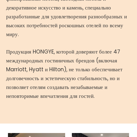
декоративное искусство и камень, специально
разработанные для удовлетворения разнообразных и
высоких потребностей роскошных отелей по всему
миру.
Продукция HONGYE, которой доверяют более 47
международных гостиничных брендов (включая
Marriott, Hyatt и Hilton), не только обеспечивает
долговечность и эстетическую стабильность, но и
позволяет отелям создавать незабываемые и
неповторимые впечатления для гостей.