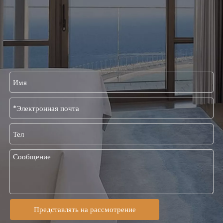
Представлять на рассмотрение