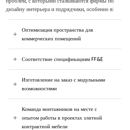
проблем, с которыми сталкиваются фирмы по
дизайну интерьера и подрядчики, особенно в:
Оптимизация пространства для
коммерческих помещений
Соответствие спецификациям FF&E
Изготовление на заказ с модульными
возможностями
Команда монтажников на месте с
опытом работы в проектах элитной
контрактной мебели