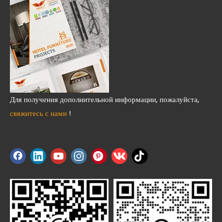
Для получения дополнительной информации, пожалуйста,
свяжитесь с нами
!