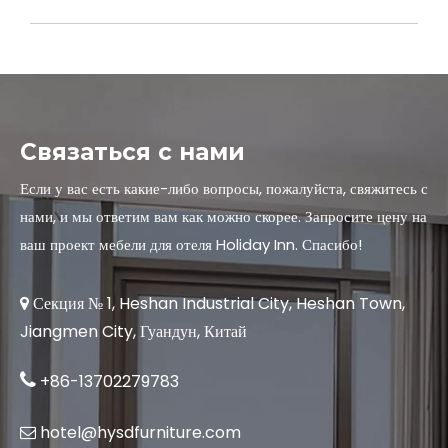
Связаться с нами
Если у вас есть какие-либо вопросы, пожалуйста, свяжитесь с
нами, и мы ответим вам как можно скорее. Запросите цену на
ваш проект мебели для отеля Holiday Inn. Спасибо!
Секция № 1, Heshan Industrial City, Heshan Town,

Jiangmen City, Гуандун, Китай

+86-13702279783
hotel@hysdfurniture.com
