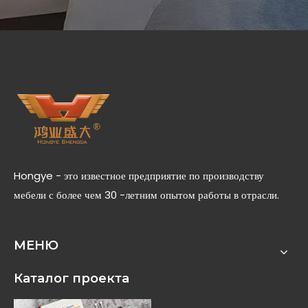
Hongye - это известное предприятие по производству
мебели с более чем 30 -летним опытом работы в отрасли.
МЕНЮ
Каталог проекта