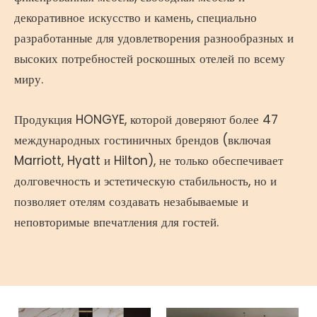
декоративное искусство и камень, специально
разработанные для удовлетворения разнообразных и
высоких потребностей роскошных отелей по всему
миру.
Продукция HONGYE, которой доверяют более 47
международных гостиничных брендов (включая
Marriott, Hyatt и Hilton), не только обеспечивает
долговечность и эстетическую стабильность, но и
позволяет отелям создавать незабываемые и
неповторимые впечатления для гостей.