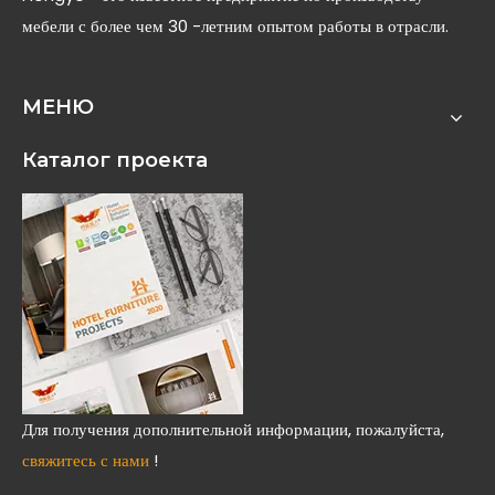
мебели с более чем 30 -летним опытом работы в отрасли.
МЕНЮ
Каталог проекта
Для получения дополнительной информации, пожалуйста,
свяжитесь с нами
!