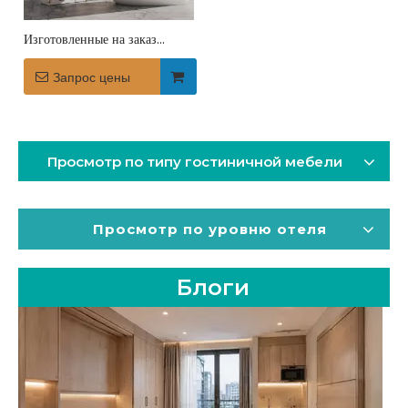
Изготовленные на заказ
прочные стеновые панели из
спеченного камня для отелей
Запрос цены
Просмотр по типу гостиничной мебели
Просмотр по уровню отеля
Блоги