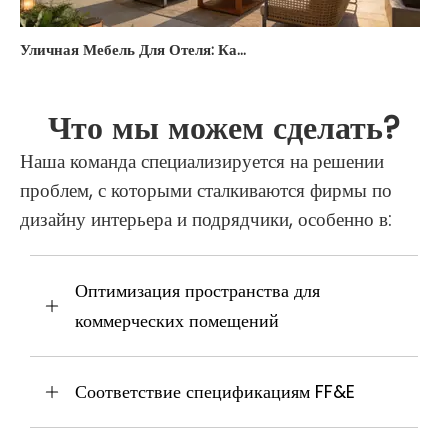
Уличная Мебель Для Отеля: Как Обустроить Террасу И Летнюю Площадку — Гид Для Отельеров 2026
Что мы можем сделать?
Наша команда специализируется на решении
проблем, с которыми сталкиваются фирмы по
дизайну интерьера и подрядчики, особенно в:
Оптимизация пространства для
коммерческих помещений
Соответствие спецификациям FF&E