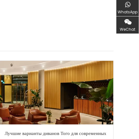
WhatsApp
WeChat
Лучшие варианты диванов Того для современных