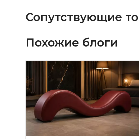
Сопутствующие т
Похожие блоги