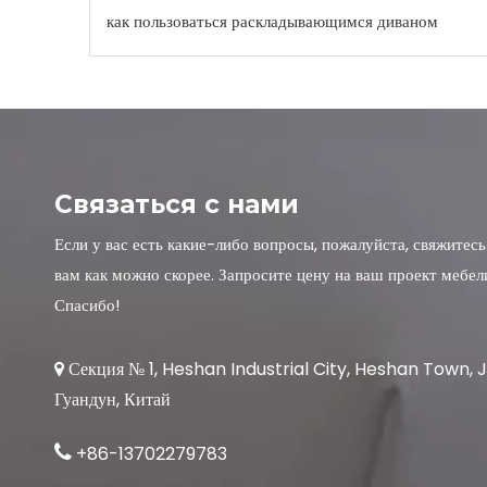
как пользоваться раскладывающимся диваном
Связаться с нами
Если у вас есть какие-либо вопросы, пожалуйста, свяжитесь
вам как можно скорее. Запросите цену на ваш проект мебели
Спасибо!
Секция № 1, Heshan Industrial City, Heshan Town, 

Гуандун, Китай

+86-13702279783