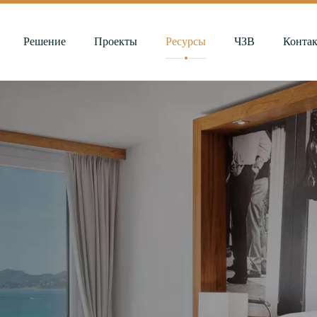
Решение
Проекты
Ресурсы
ЧЗВ
Конта