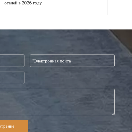
отелей в 2026 году
отрение