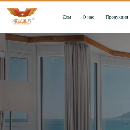
Дом
О нас
Продукция