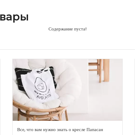
овары
Содержание пуста!
Все, что вам нужно знать о кресле Папасан