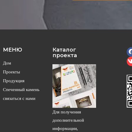
МЕНЮ
Каталог
проекта
Дом
Проекты
Продукция
Спеченный камень
связаться с нами
Для получения
дополнительной
информации,